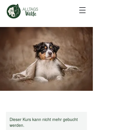
Dieser Kurs kann nicht mehr gebucht
werden.