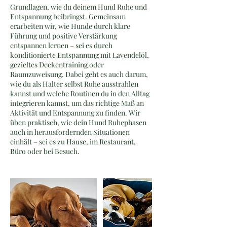
Grundlagen, wie du deinem Hund Ruhe und
Entspannung beibringst. Gemeinsam
erarbeiten wir, wie Hunde durch klare
Führung und positive Verstärkung
entspannen lernen – sei es durch
konditionierte Entspannung mit Lavendelöl,
gezieltes Deckentraining oder
Raumzuweisung. Dabei geht es auch darum,
wie du als Halter selbst Ruhe ausstrahlen
kannst und welche Routinen du in den Alltag
integrieren kannst, um das richtige Maß an
Aktivität und Entspannung zu finden. Wir
üben praktisch, wie dein Hund Ruhephasen
auch in herausfordernden Situationen
einhält – sei es zu Hause, im Restaurant,
Büro oder bei Besuch.