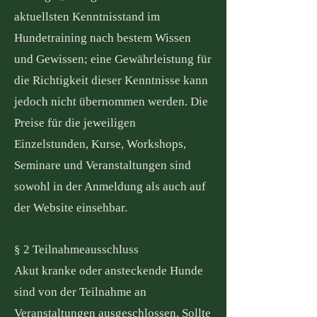
aktuellsten Kenntnisstand im
Hundetraining nach bestem Wissen
und Gewissen; eine Gewährleistung für
die Richtigkeit dieser Kenntnisse kann
jedoch nicht übernommen werden. Die
Preise für die jeweiligen
Einzelstunden, Kurse, Workshops,
Seminare und Veranstaltungen sind
sowohl in der Anmeldung als auch auf
der Website einsehbar.
§ 2 Teilnahmeausschluss
Akut kranke oder ansteckende Hunde
sind von der Teilnahme an
Veranstaltungen ausgeschlossen. Sollte