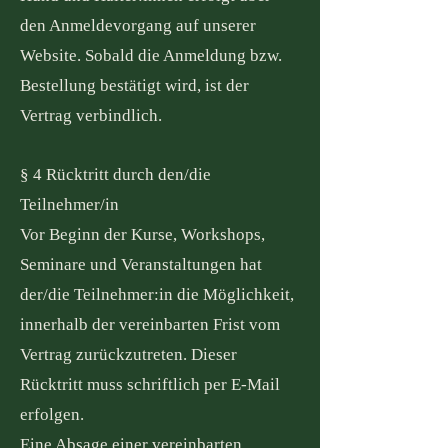
den Anmeldevorgang auf unserer
Website. Sobald die Anmeldung bzw.
Bestellung bestätigt wird, ist der
Vertrag verbindlich.
§ 4 Rücktritt durch den/die
Teilnehmer/in
Vor Beginn der Kurse, Workshops,
Seminare und Veranstaltungen hat
der/die Teilnehmer:in die Möglichkeit,
innerhalb der vereinbarten Frist vom
Vertrag zurückzutreten. Dieser
Rücktritt muss schriftlich per E-Mail
erfolgen.
Eine Absage einer vereinbarten