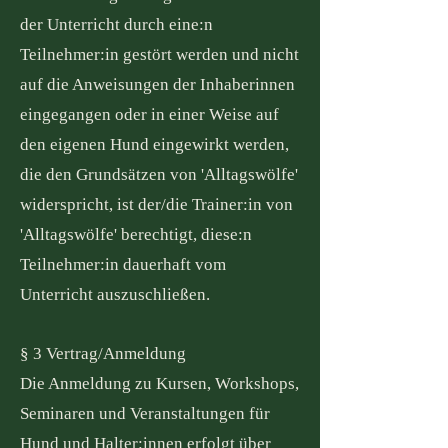
der Unterricht durch eine:n
Teilnehmer:in gestört werden und nicht
auf die Anweisungen der Inhaberinnen
eingegangen oder in einer Weise auf
den eigenen Hund eingewirkt werden,
die den Grundsätzen von 'Alltagswölfe'
widerspricht, ist der/die Trainer:in von
'Alltagswölfe' berechtigt, diese:n
Teilnehmer:in dauerhaft vom
Unterricht auszuschließen.
§ 3 Vertrag/Anmeldung
Die Anmeldung zu Kursen, Workshops,
Seminaren und Veranstaltungen für
Hund und Halter:innen erfolgt über