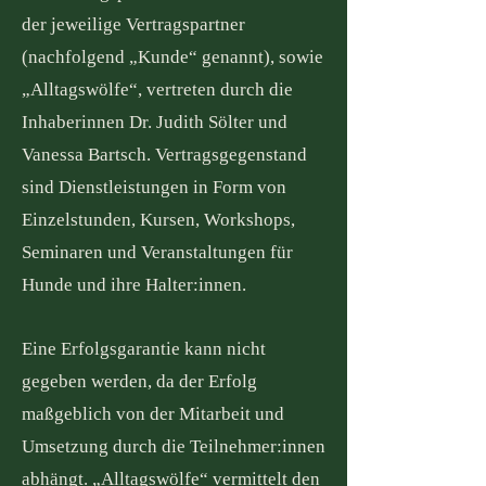
der jeweilige Vertragspartner
(nachfolgend „Kunde“ genannt), sowie
„Alltagswölfe“, vertreten durch die
Inhaberinnen Dr. Judith Sölter und
Vanessa Bartsch. Vertragsgegenstand
sind Dienstleistungen in Form von
Einzelstunden, Kursen, Workshops,
Seminaren und Veranstaltungen für
Hunde und ihre Halter:innen.
Eine Erfolgsgarantie kann nicht
gegeben werden, da der Erfolg
maßgeblich von der Mitarbeit und
Umsetzung durch die Teilnehmer:innen
abhängt. „Alltagswölfe“ vermittelt den