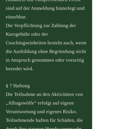
sind auf der Anmeldung hinterlegt und
einsehbar.
Die Verpflichtung zur Zahlung der
Kursgebühr oder der
Coachingseinheiten besteht auch, wenn
die Ausbildung ohne Begründung nicht
in Anspruch genommen oder vorzeitig
beendet wird.
§ 7 Haftung
Die Teilnahme an den Aktivitäten von
„Alltagswölfe“ erfolgt auf eigene
Verantwortung und eigenes Risiko.
Teilnehmende haften für Schäden, die
durch ihre eigenen Hunde verursacht