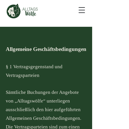
Allgemeine Geschäftsbedingungen
§ 1 Vertragsgegenstand und
Vertragsparteien
Sämtliche Buchungen der Angebote
von „Alltagswölfe“ unterliegen
ausschließlich den hier aufgeführten
Allgemeinen Geschäftsbedingungen.
Die Vertragsparteien sind zum einen