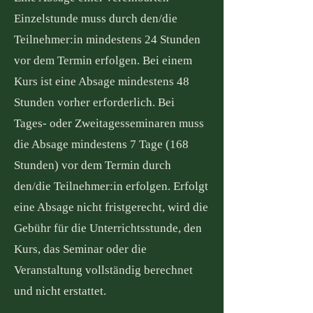
Einzelstunde muss durch den/die
Teilnehmer:in mindestens 24 Stunden
vor dem Termin erfolgen. Bei einem
Kurs ist eine Absage mindestens 48
Stunden vorher erforderlich. Bei
Tages- oder Zweitagesseminaren muss
die Absage mindestens 7 Tage (168
Stunden) vor dem Termin durch
den/die Teilnehmer:in erfolgen. Erfolgt
eine Absage nicht fristgerecht, wird die
Gebühr für die Unterrichtsstunde, den
Kurs, das Seminar oder die
Veranstaltung vollständig berechnet
und nicht erstattet.