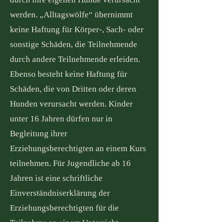
werden. „Alltagswölfe“ übernimmt
keine Haftung für Körper-, Sach- oder
sonstige Schäden, die Teilnehmende
durch andere Teilnehmende erleiden.
Ebenso besteht keine Haftung für
Schäden, die von Dritten oder deren
Hunden verursacht werden. Kinder
unter 16 Jahren dürfen nur in
Begleitung ihrer
Erziehungsberechtigten an einem Kurs
teilnehmen. Für Jugendliche ab 16
Jahren ist eine schriftliche
Einverständniserklärung der
Erziehungsberechtigten für die