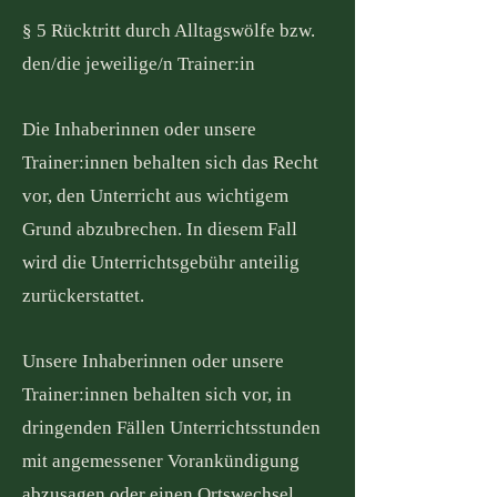
§ 5 Rücktritt durch Alltagswölfe bzw.
den/die jeweilige/n Trainer:in
Die Inhaberinnen oder unsere
Trainer:innen behalten sich das Recht
vor, den Unterricht aus wichtigem
Grund abzubrechen. In diesem Fall
wird die Unterrichtsgebühr anteilig
zurückerstattet.
Unsere Inhaberinnen oder unsere
Trainer:innen behalten sich vor, in
dringenden Fällen Unterrichtsstunden
mit angemessener Vorankündigung
abzusagen oder einen Ortswechsel