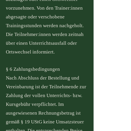
vorzunehmen. Von den Trainer:innen
abgesagte oder verschobene
Trainingsstunden werden nachgeholt.
Die Teilnehmer:innen werden zeitnah
über einen Unterrichtsausfall oder
Ortswechsel informiert.
§ 6 Zahlungsbedingungen
Nach Abschluss der Bestellung und
Vereinbarung ist der Teilnehmende zur
Zahlung der vollen Unterrichts- bzw.
Kursgebühr verpflichtet. Im
ausgewiesenen Rechnungsbetrag ist
gemäß § 19 UStG keine Umsatzsteuer
enthalten. Die entsprechenden Preise