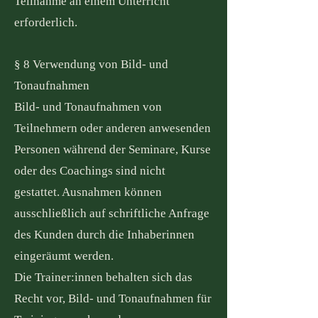
Teilnahme an einem Unterricht
erforderlich.
§ 8 Verwendung von Bild- und
Tonaufnahmen
Bild- und Tonaufnahmen von
Teilnehmern oder anderen anwesenden
Personen während der Seminare, Kurse
oder des Coachings sind nicht
gestattet. Ausnahmen können
ausschließlich auf schriftliche Anfrage
des Kunden durch die Inhaberinnen
eingeräumt werden.
Die Trainer:innen behalten sich das
Recht vor, Bild- und Tonaufnahmen für