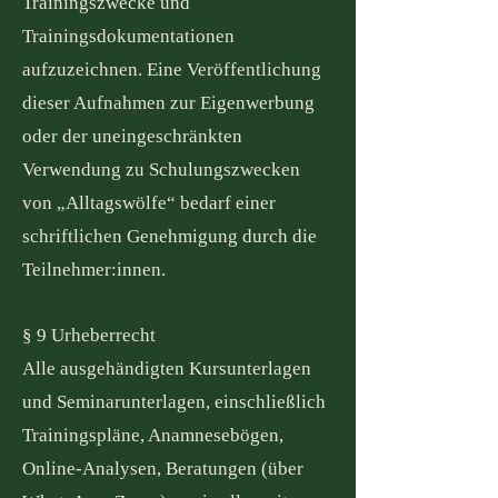
Trainingszwecke und
Trainingsdokumentationen
aufzuzeichnen. Eine Veröffentlichung
dieser Aufnahmen zur Eigenwerbung
oder der uneingeschränkten
Verwendung zu Schulungszwecken
von „Alltagswölfe“ bedarf einer
schriftlichen Genehmigung durch die
Teilnehmer:innen.
§ 9 Urheberrecht
Alle ausgehändigten Kursunterlagen
und Seminarunterlagen, einschließlich
Trainingspläne, Anamnesebögen,
Online-Analysen, Beratungen (über