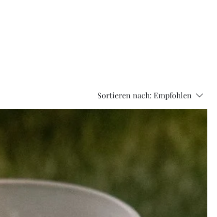
Sortieren nach:
Empfohlen