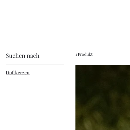
Suchen nach
1 Produkt
Duftkerzen